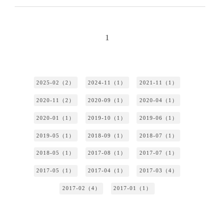
1
2025-02（2）
2024-11（1）
2021-11（1）
2020-11（2）
2020-09（1）
2020-04（1）
2020-01（1）
2019-10（1）
2019-06（1）
2019-05（1）
2018-09（1）
2018-07（1）
2018-05（1）
2017-08（1）
2017-07（1）
2017-05（1）
2017-04（1）
2017-03（4）
2017-02（4）
2017-01（1）