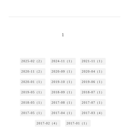
1
2025-02（2）
2024-11（1）
2021-11（1）
2020-11（2）
2020-09（1）
2020-04（1）
2020-01（1）
2019-10（1）
2019-06（1）
2019-05（1）
2018-09（1）
2018-07（1）
2018-05（1）
2017-08（1）
2017-07（1）
2017-05（1）
2017-04（1）
2017-03（4）
2017-02（4）
2017-01（1）